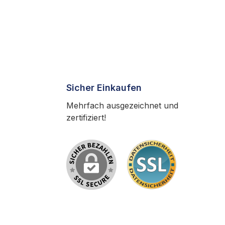
Sicher Einkaufen
Mehrfach ausgezeichnet und
zertifiziert!