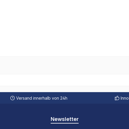
Versand innerhalb von 24h
Inno
Newsletter