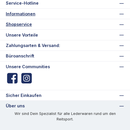
Service-Hotline
Informationen
Shopservice
Unsere Vorteile
Zahlungsarten & Versand:
Büroanschrift
Unsere Communities
Facebook
Instagram
Sicher Einkaufen
Über uns
Wir sind Dein Spezialist für alle Lederwaren rund um den
Reitsport.