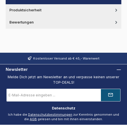
Produktsicherheit
Bewertungen
Kostenloser Versand ab € 45,- Warenwert
Newsletter
Melde Dich jetzt am Newsletter an und verpasse keinen unserer
TOP-DEALS!
E-
Mail-
Adresse
*
Datenschutz
Ich habe die
Datenschutzbestimmungen
zur Kenntnis genommen und
die
AGB
gelesen und bin mit ihnen einverstanden.