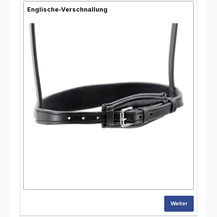
Englische-Verschnallung
Weiter