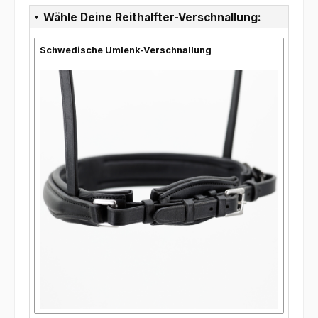
Wähle Deine Reithalfter-Verschnallung:
Schwedische Umlenk-Verschnallung